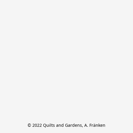
© 2022 Quilts and Gardens, A. Fränken