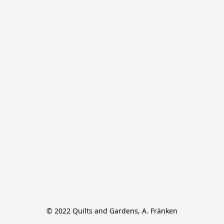
© 2022 Quilts and Gardens, A. Fränken