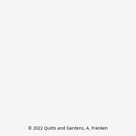
© 2022 Quilts and Gardens, A. Fränken