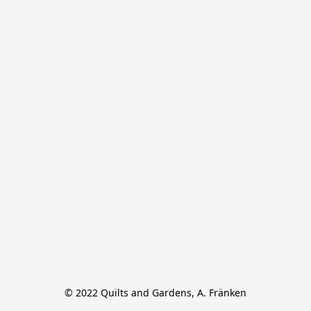
© 2022 Quilts and Gardens, A. Fränken