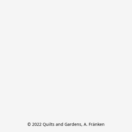
© 2022 Quilts and Gardens, A. Fränken