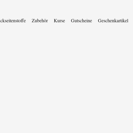
ckseitenstoffe
Zubehör
Kurse
Gutscheine
Geschenkartikel