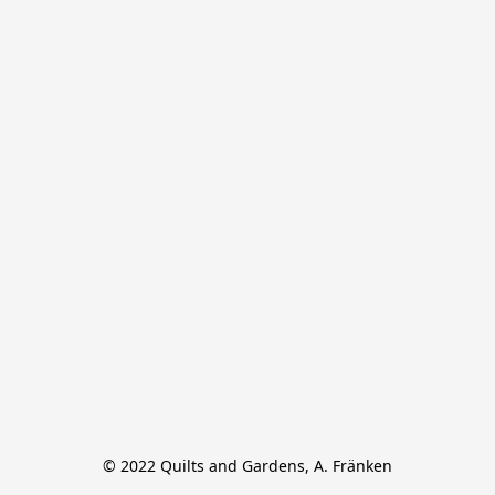
© 2022 Quilts and Gardens, A. Fränken