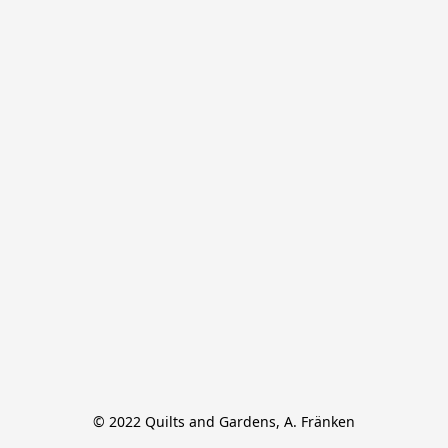
© 2022 Quilts and Gardens, A. Fränken