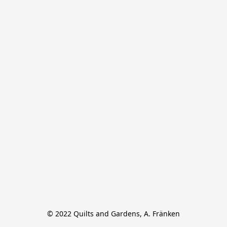
© 2022 Quilts and Gardens, A. Fränken