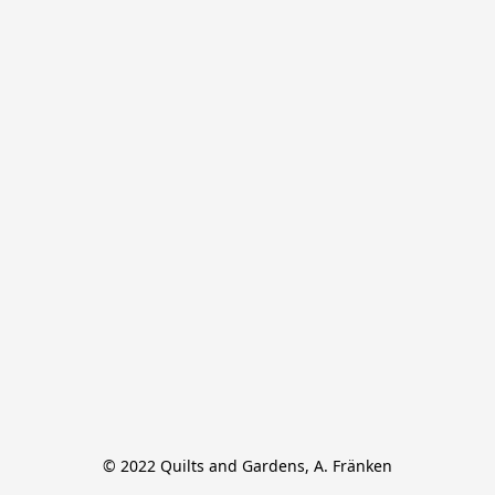
© 2022 Quilts and Gardens, A. Fränken