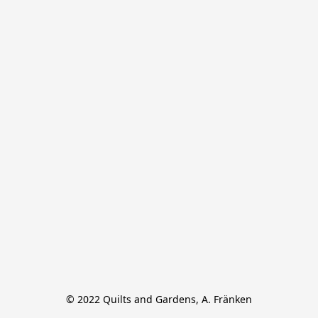
© 2022 Quilts and Gardens, A. Fränken