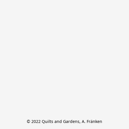
© 2022 Quilts and Gardens, A. Fränken