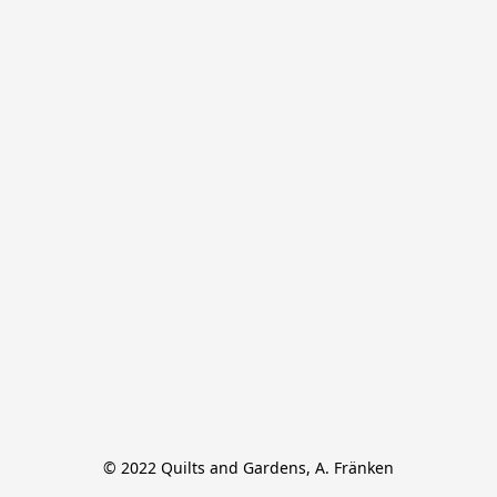
© 2022 Quilts and Gardens, A. Fränken