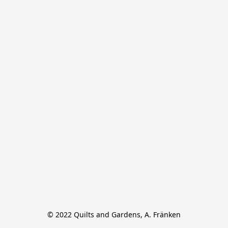
© 2022 Quilts and Gardens, A. Fränken