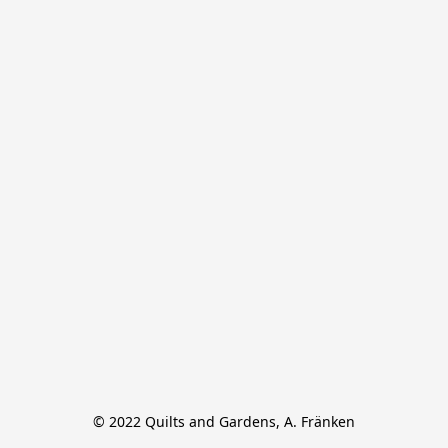
© 2022 Quilts and Gardens, A. Fränken