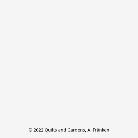
© 2022 Quilts and Gardens, A. Fränken