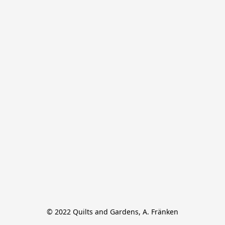
© 2022 Quilts and Gardens, A. Fränken