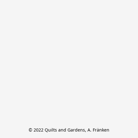
© 2022 Quilts and Gardens, A. Fränken