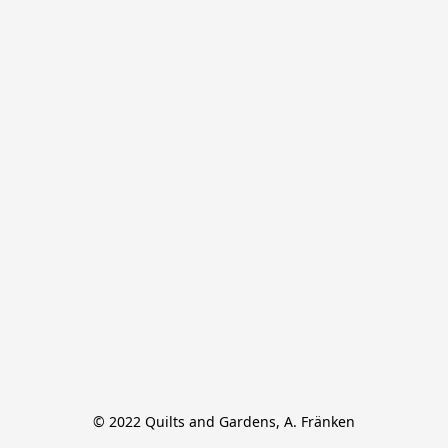
© 2022 Quilts and Gardens, A. Fränken