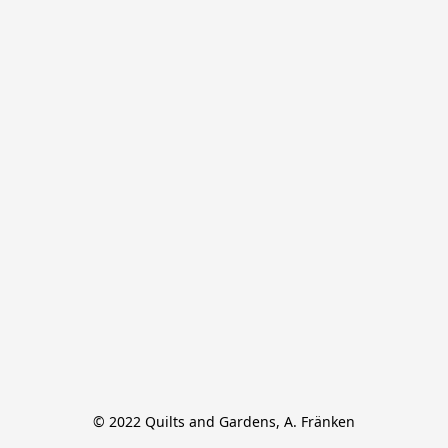
© 2022 Quilts and Gardens, A. Fränken