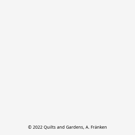
© 2022 Quilts and Gardens, A. Fränken