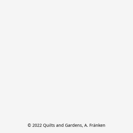
© 2022 Quilts and Gardens, A. Fränken