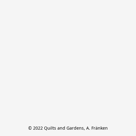
© 2022 Quilts and Gardens, A. Fränken