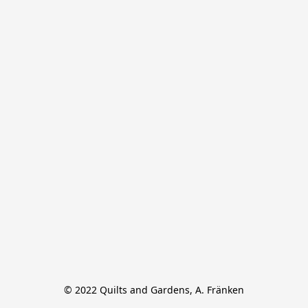
© 2022 Quilts and Gardens, A. Fränken