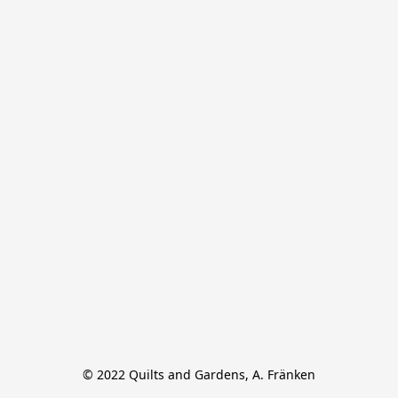
© 2022 Quilts and Gardens, A. Fränken