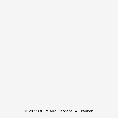
© 2022 Quilts and Gardens, A. Fränken