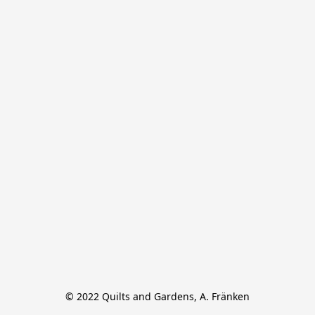
© 2022 Quilts and Gardens, A. Fränken