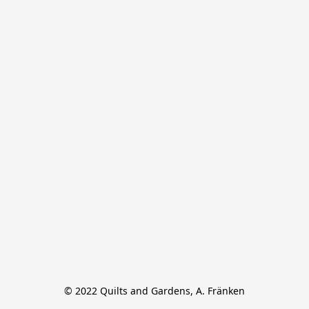
© 2022 Quilts and Gardens, A. Fränken